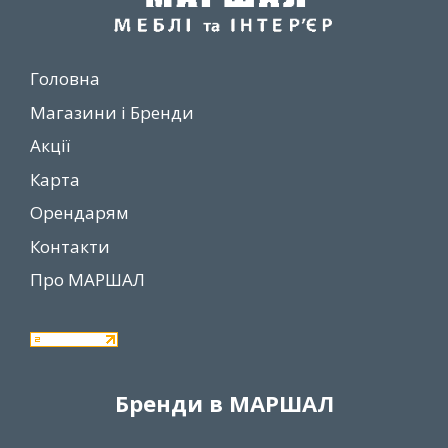
Головна
Магазини і Бренди
Акції
Карта
Орендарям
Контакти
Про МАРШАЛ
Бренди в МАРШАЛ