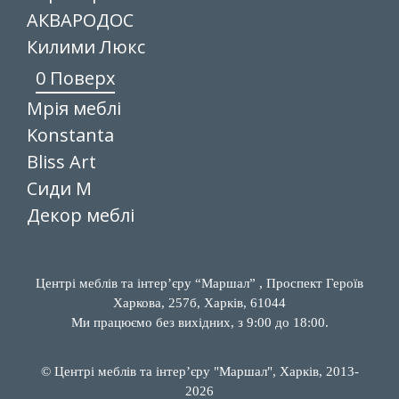
АКВАРОДОС
Килими Люкс
0 Поверх
Мрія меблі
Konstanta
Bliss Art
Сиди М
Декор меблі
Центрі меблів та інтер’єру “Маршал” , Проспект Героїв
Харкова, 257б, Харків, 61044
Ми працюємо без вихідних, з 9:00 до 18:00.
© Центрі меблів та інтер’єру "Маршал", Харків, 2013-
2026