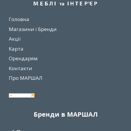
Головна
Магазини і Бренди
Акції
Карта
Орендарям
Контакти
Про МАРШАЛ
Бренди в МАРШАЛ