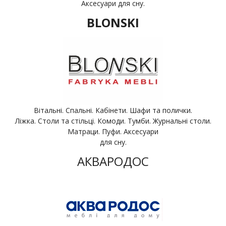
Аксесуари для сну.
BLONSKI
Вітальні. Спальні. Кабінети. Шафи та полички.
Ліжка. Столи та стільці. Комоди. Тумби. Журнальні столи.
Матраци. Пуфи. Аксесуари
для сну.
АКВАРОДОС