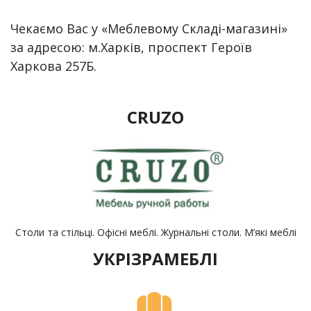
Чекаємо Вас у «Меблевому Складі-магазині»
за адресою: м.Харків, проспект Героїв
Харкова 257Б.
CRUZO
Столи та стільці. Офісні меблі. Журнальні столи. М’які меблі
УКРІЗРАМЕБЛІ