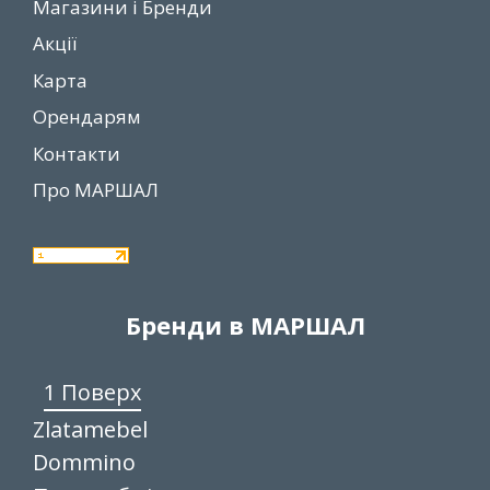
Магазини і Бренди
Акції
Карта
Орендарям
Контакти
Про МАРШАЛ
Бренди в МАРШАЛ
1 Поверх
Zlatamebel
Dommino