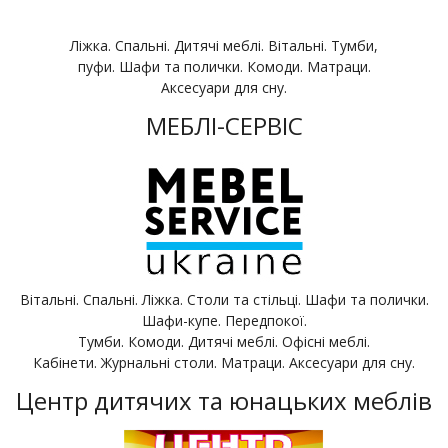
Ліжка. Спальні. Дитячі меблі. Вітальні. Тумби,
пуфи. Шафи та полички. Комоди. Матраци.
Аксесуари для сну.
МЕБЛІ-СЕРВІС
Вітальні. Спальні. Ліжка. Столи та стільці. Шафи та полички.
Шафи-купе. Передпокої.
Тумби. Комоди. Дитячі меблі. Офісні меблі.
Кабінети. Журнальні столи. Матраци. Аксесуари для сну.
Центр дитячих та юнацьких меблів