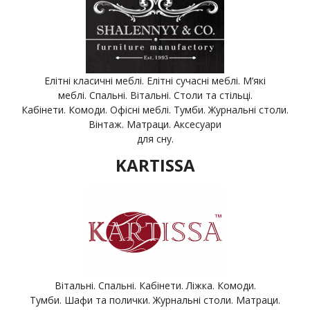
Елітні класичні меблі. Елітні сучасні меблі. М’які
меблі. Спальні. Вітальні. Столи та стільці.
Кабінети. Комоди. Офісні меблі. Тумби. Журнальні столи.
Вінтаж. Матраци. Аксесуари
для сну.
KARTISSA
Вітальні. Спальні. Кабінети. Ліжка. Комоди.
Тумби. Шафи та полички. Журнальні столи. Матраци.