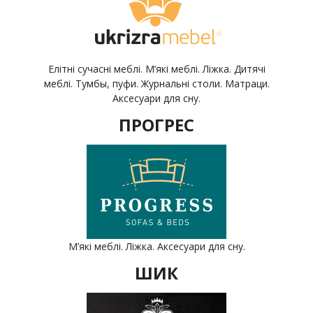
Елітні сучасні меблі. М’які меблі. Ліжка. Дитячі
меблі. Тумбы, пуфи. Журнальні столи. Матраци.
Аксесуари для сну.
ПРОГРЕС
М’які меблі. Ліжка. Аксесуари для сну.
ШИК