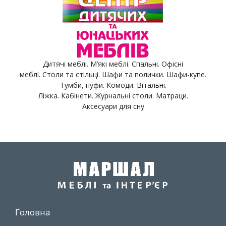
Дитячі меблі. М’які меблі. Спальні. Офісні
меблі. Столи та стільці. Шафи та полички. Шафи-купе.
Тумби, пуфи. Комоди. Вітальні.
Ліжка. Кабінети. Журнальні столи. Матраци.
Аксесуари для сну
Головна